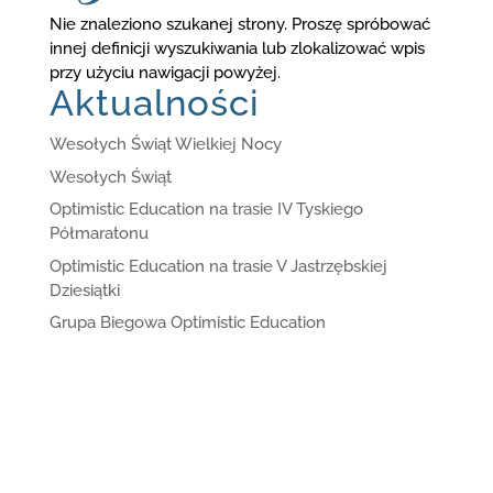
Nie znaleziono szukanej strony. Proszę spróbować
innej definicji wyszukiwania lub zlokalizować wpis
przy użyciu nawigacji powyżej.
Aktualności
Wesołych Świąt Wielkiej Nocy
Wesołych Świąt
Optimistic Education na trasie IV Tyskiego
Półmaratonu
Optimistic Education na trasie V Jastrzębskiej
Dziesiątki
Grupa Biegowa Optimistic Education